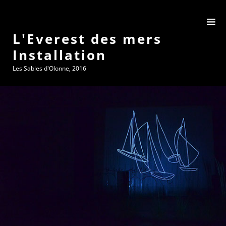
L'Everest des mers
Installation
Les Sables d'Olonne, 2016